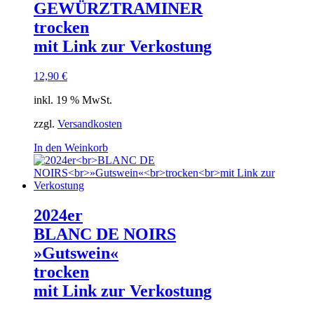
GEWÜRZTRAMINER
trocken
mit Link zur Verkostung
12,90
€
inkl. 19 % MwSt.
zzgl.
Versandkosten
In den Weinkorb
2024er
BLANC DE NOIRS
»Gutswein«
trocken
mit Link zur Verkostung