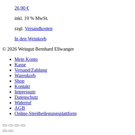
26,90
€
inkl. 19 % MwSt.
zzgl.
Versandkosten
In den Weinkorb
© 2026 Weingut Bernhard Ellwanger
Mein Konto
Kasse
Versand/Zahlung
Warenkorb
Shop
Kontakt
Impressum
Datenschutz
Widerruf
AGB
Online-Streitbeilegungsplattform