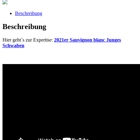
Menge
Beschreibung
Beschreibung
Hier geht´s zur Expertise:
2021er Sauvignon blanc Junges
Schwaben