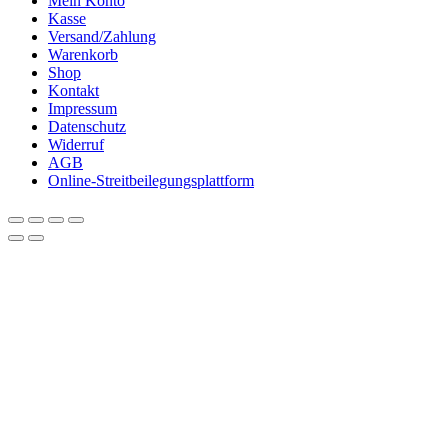
Mein Konto
Kasse
Versand/Zahlung
Warenkorb
Shop
Kontakt
Impressum
Datenschutz
Widerruf
AGB
Online-Streitbeilegungsplattform