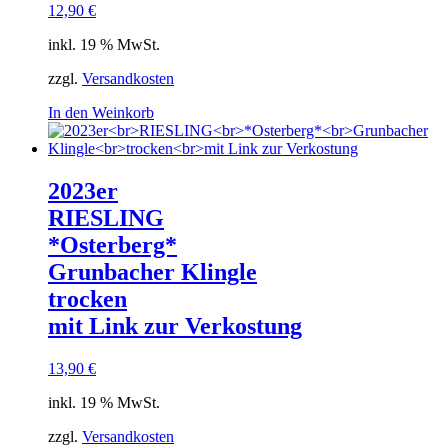
12,90
€
inkl. 19 % MwSt.
zzgl.
Versandkosten
In den Weinkorb
2023er
RIESLING
*Osterberg*
Grunbacher Klingle
trocken
mit Link zur Verkostung
13,90
€
inkl. 19 % MwSt.
zzgl.
Versandkosten