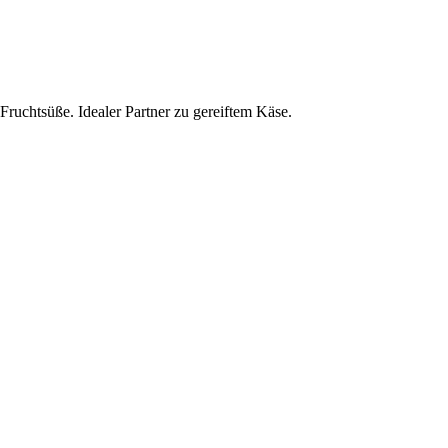
 Fruchtsüße. Idealer Partner zu gereiftem Käse.