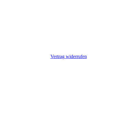
Vertrag widerrufen