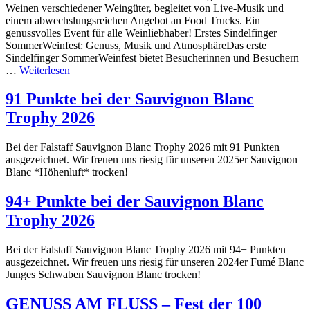
Weinen verschiedener Weingüter, begleitet von Live-Musik und
einem abwechslungsreichen Angebot an Food Trucks. Ein
genussvolles Event für alle Weinliebhaber! Erstes Sindelfinger
SommerWeinfest: Genuss, Musik und AtmosphäreDas erste
Sindelfinger SommerWeinfest bietet Besucherinnen und Besuchern
…
Weiterlesen
91 Punkte bei der Sauvignon Blanc
Trophy 2026
Bei der Falstaff Sauvignon Blanc Trophy 2026 mit 91 Punkten
ausgezeichnet. Wir freuen uns riesig für unseren 2025er Sauvignon
Blanc *Höhenluft* trocken!
94+ Punkte bei der Sauvignon Blanc
Trophy 2026
Bei der Falstaff Sauvignon Blanc Trophy 2026 mit 94+ Punkten
ausgezeichnet. Wir freuen uns riesig für unseren 2024er Fumé Blanc
Junges Schwaben Sauvignon Blanc trocken!
GENUSS AM FLUSS – Fest der 100