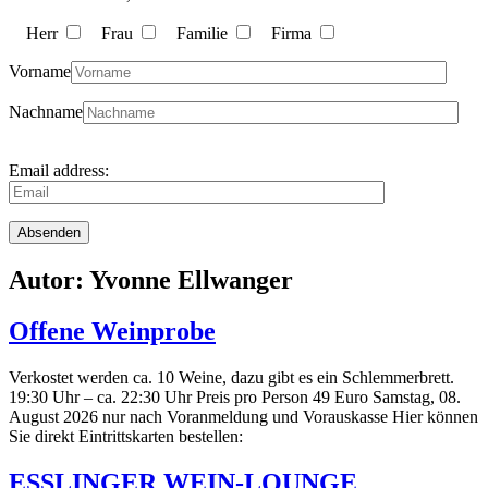
Herr
Frau
Familie
Firma
Vorname
Nachname
Email address:
Autor:
Yvonne Ellwanger
Offene Weinprobe
Verkostet werden ca. 10 Weine, dazu gibt es ein Schlemmerbrett.
19:30 Uhr – ca. 22:30 Uhr Preis pro Person 49 Euro Samstag, 08.
August 2026 nur nach Voranmeldung und Vorauskasse Hier können
Sie direkt Eintrittskarten bestellen:
ESSLINGER WEIN-LOUNGE