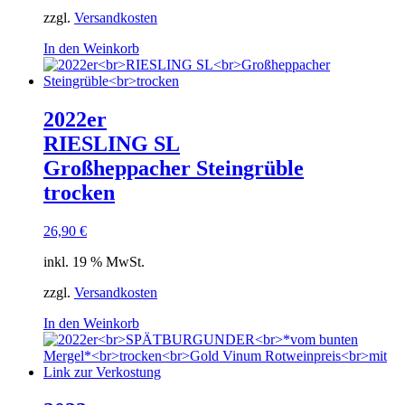
zzgl.
Versandkosten
In den Weinkorb
2022er
RIESLING SL
Großheppacher Steingrüble
trocken
26,90
€
inkl. 19 % MwSt.
zzgl.
Versandkosten
In den Weinkorb