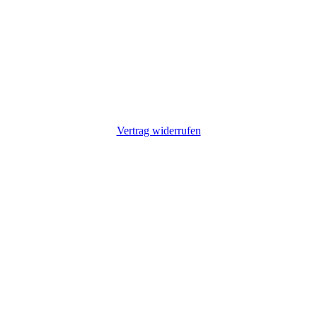
Vertrag widerrufen