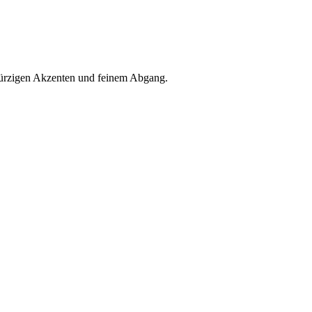
ürzigen Akzenten und feinem Abgang.