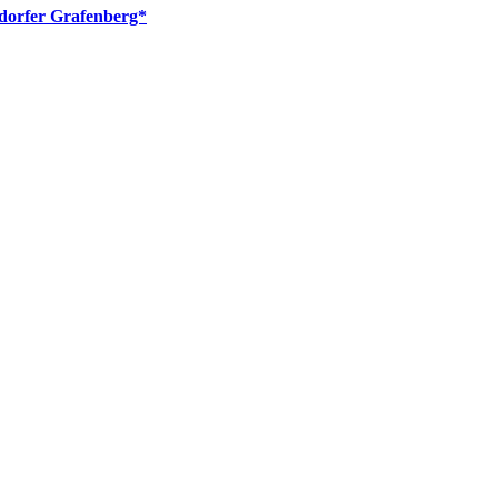
dorfer Grafenberg*