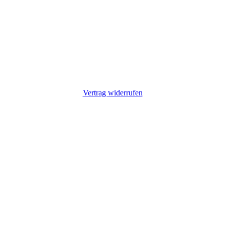
Vertrag widerrufen