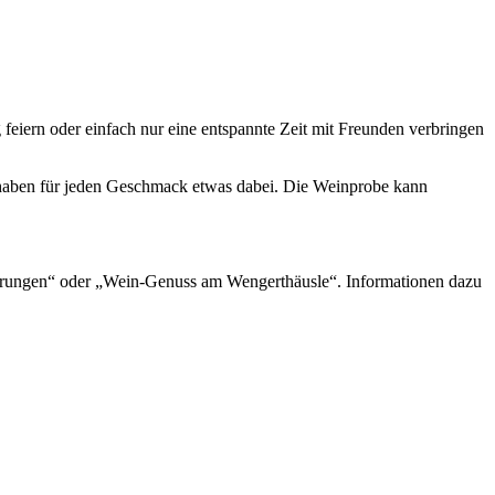
feiern oder einfach nur eine entspannte Zeit mit Freunden verbringen
 haben für jeden Geschmack etwas dabei. Die Weinprobe kann
rungen“ oder „Wein-Genuss am Wengerthäusle“. Informationen dazu