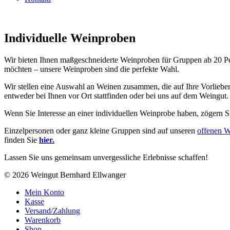
Individuelle Weinproben
Wir bieten Ihnen maßgeschneiderte Weinproben für Gruppen ab 20 Pers
möchten – unsere Weinproben sind die perfekte Wahl.
Wir stellen eine Auswahl an Weinen zusammen, die auf Ihre Vorlieb
entweder bei Ihnen vor Ort stattfinden oder bei uns auf dem Weingut.
Wenn Sie Interesse an einer individuellen Weinprobe haben, zögern Si
Einzelpersonen oder ganz kleine Gruppen sind auf unseren
offenen 
finden Sie
hier.
Lassen Sie uns gemeinsam unvergessliche Erlebnisse schaffen!
© 2026 Weingut Bernhard Ellwanger
Mein Konto
Kasse
Versand/Zahlung
Warenkorb
Shop