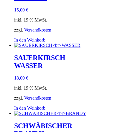
15,00
€
inkl. 19 % MwSt.
zzgl.
Versandkosten
In den Weinkorb
SAUERKIRSCH
WASSER
18,00
€
inkl. 19 % MwSt.
zzgl.
Versandkosten
In den Weinkorb
SCHWÄBISCHER