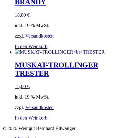
BRANDY
18,00
€
inkl. 19 % MwSt.
zzgl.
Versandkosten
In den Weinkorb
MUSKAT-TROLLINGER
TRESTER
15,00
€
inkl. 19 % MwSt.
zzgl.
Versandkosten
In den Weinkorb
© 2026 Weingut Bernhard Ellwanger