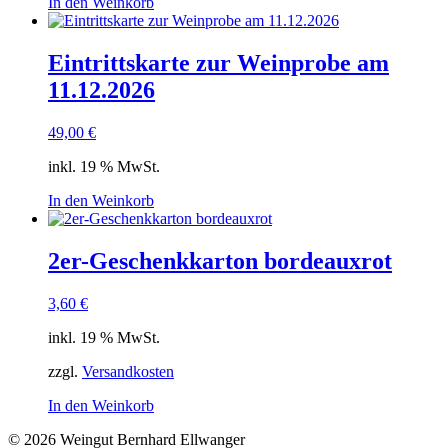
In den Weinkorb
Eintrittskarte zur Weinprobe am
11.12.2026
49,00
€
inkl. 19 % MwSt.
In den Weinkorb
2er-Geschenkkarton bordeauxrot
3,60
€
inkl. 19 % MwSt.
zzgl.
Versandkosten
In den Weinkorb
© 2026 Weingut Bernhard Ellwanger