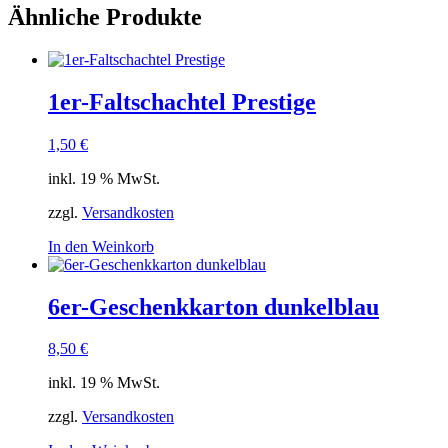
Ähnliche Produkte
1er-Faltschachtel Prestige
1,50
€
inkl. 19 % MwSt.
zzgl.
Versandkosten
In den Weinkorb
6er-Geschenkkarton dunkelblau
8,50
€
inkl. 19 % MwSt.
zzgl.
Versandkosten