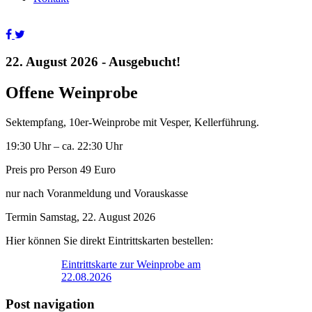
22. August 2026 - Ausgebucht!
Offene Weinprobe
Sektempfang, 10er-Weinprobe mit Vesper, Kellerführung.
19:30 Uhr – ca. 22:30 Uhr
Preis pro Person 49 Euro
nur nach Voranmeldung und Vorauskasse
Termin Samstag, 22. August 2026
Hier können Sie direkt Eintrittskarten bestellen:
Eintrittskarte zur Weinprobe am
22.08.2026
Post navigation