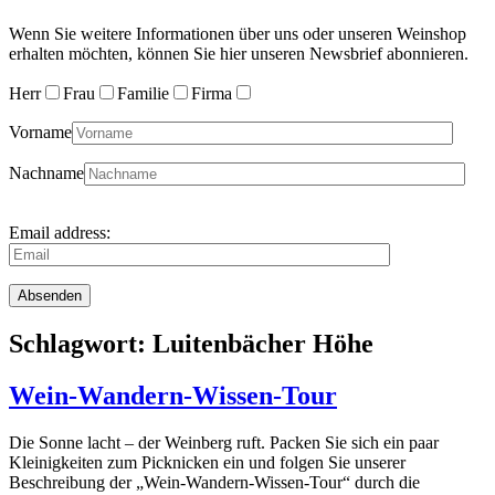
Wenn Sie weitere Informationen über uns oder unseren Weinshop
erhalten möchten, können Sie hier unseren Newsbrief abonnieren.
Herr
Frau
Familie
Firma
Vorname
Nachname
Email address:
Schlagwort:
Luitenbächer Höhe
Wein-Wandern-Wissen-Tour
Die Sonne lacht – der Weinberg ruft. Packen Sie sich ein paar
Kleinigkeiten zum Picknicken ein und folgen Sie unserer
Beschreibung der „Wein-Wandern-Wissen-Tour“ durch die