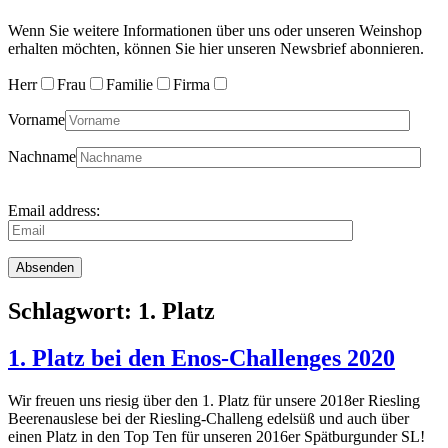
Wenn Sie weitere Informationen über uns oder unseren Weinshop
erhalten möchten, können Sie hier unseren Newsbrief abonnieren.
Herr
Frau
Familie
Firma
Vorname
Nachname
Email address:
Schlagwort:
1. Platz
1. Platz bei den Enos-Challenges 2020
Wir freuen uns riesig über den 1. Platz für unsere 2018er Riesling
Beerenauslese bei der Riesling-Challeng edelsüß und auch über
einen Platz in den Top Ten für unseren 2016er Spätburgunder SL!