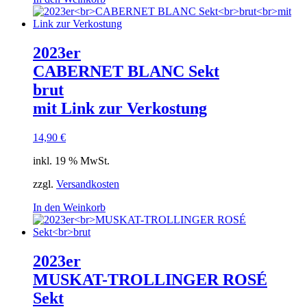
2023er
CABERNET BLANC Sekt
brut
mit Link zur Verkostung
14,90
€
inkl. 19 % MwSt.
zzgl.
Versandkosten
In den Weinkorb
2023er
MUSKAT-TROLLINGER ROSÉ
Sekt