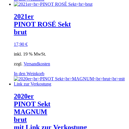
2021er
PINOT ROSÉ Sekt
brut
17,90
€
inkl. 19 % MwSt.
zzgl.
Versandkosten
In den Weinkorb
2020er
PINOT Sekt
MAGNUM
brut
mit Link zur Verkostung