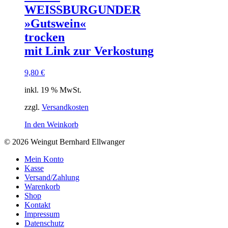
WEISSBURGUNDER
»Gutswein«
trocken
mit Link zur Verkostung
9,80
€
inkl. 19 % MwSt.
zzgl.
Versandkosten
In den Weinkorb
© 2026 Weingut Bernhard Ellwanger
Mein Konto
Kasse
Versand/Zahlung
Warenkorb
Shop
Kontakt
Impressum
Datenschutz