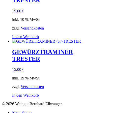
TRESTER
15,00
€
inkl. 19 % MwSt.
zzgl.
Versandkosten
In den Weinkorb
GEWÜRZTRAMINER
TRESTER
15,00
€
inkl. 19 % MwSt.
zzgl.
Versandkosten
In den Weinkorb
© 2026 Weingut Bernhard Ellwanger
Mein Konto